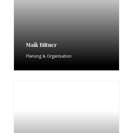
Maik Bittner
Planung & Organisation