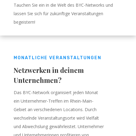
Tauchen Sie ein in die Welt des BYC-Networks und
lassen Sie sich für zukünftige Veranstaltungen
begeistern!
MONATLICHE VERANSTALTUNGEN
Netzwerken in deinem
Unternehmen?
Das BYC-Network organisiert jeden Monat
ein Unternehmer-Treffen im Rhein-Main-
Gebiet an verschiedenen Locations. Durch
wechselnde Veranstaltungsorte wird Vielfalt
und Abwechslung gewährleistet. Unternehmer
und Unternehmerinnen profitieren von