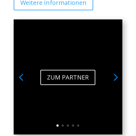
Weitere Informationen
ZUM PARTNER