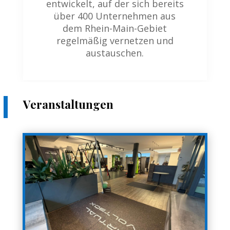
entwickelt, auf der sich bereits
über 400 Unternehmen aus
dem Rhein-Main-Gebiet
regelmäßig vernetzen und
austauschen.
Veranstaltungen