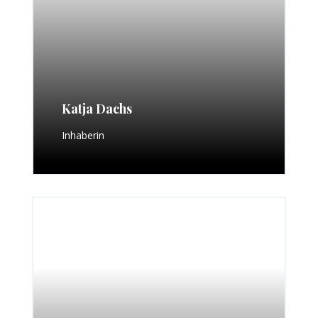
Katja Dachs
Inhaberin