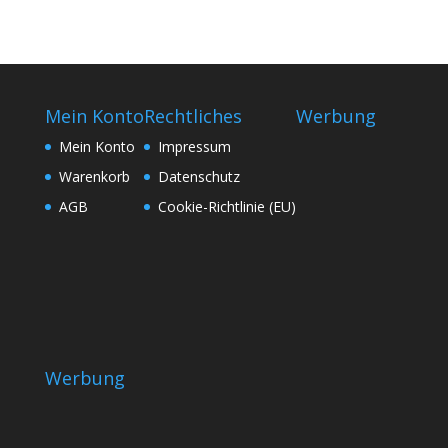
Mein Konto
Rechtliches
Werbung
Mein Konto
Impressum
Warenkorb
Datenschutz
AGB
Cookie-Richtlinie (EU)
Werbung