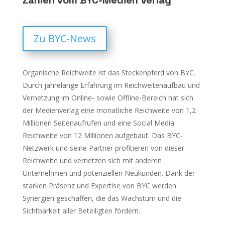
Zu BYC-News
Organische Reichweite ist das Steckenpferd von BYC.
Durch jahrelange Erfahrung im Reichweitenaufbau und
Vernetzung im Online- sowie Offline-Bereich hat sich
der Medienverlag eine monatliche Reichweite von 1,2
Millionen Seitenaufrufen und eine Social Media
Reichweite von 12 Millionen aufgebaut. Das BYC-
Netzwerk und seine Partner profitieren von dieser
Reichweite und vernetzen sich mit anderen
Unternehmen und potenziellen Neukunden. Dank der
starken Präsenz und Expertise von BYC werden
Synergien geschaffen, die das Wachstum und die
Sichtbarkeit aller Beteiligten fördern.