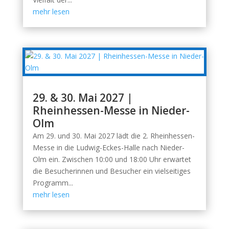
mehr lesen
29. & 30. Mai 2027 |
Rheinhessen-Messe in Nieder-
Olm
Am 29. und 30. Mai 2027 lädt die 2. Rheinhessen-
Messe in die Ludwig-Eckes-Halle nach Nieder-
Olm ein. Zwischen 10:00 und 18:00 Uhr erwartet
die Besucherinnen und Besucher ein vielseitiges
Programm...
mehr lesen