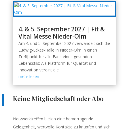
4. & 5. September 2027 | Fit &
Vital Messe Nieder-Olm
Am 4. und 5. September 2027 verwandelt sich die
Ludwig-Eckes-Halle in Nieder-Olm in einen
Treffpunkt für alle Fans eines gesunden
Lebensstils: Als Plattform für Qualität und
Innovation vereint die...
mehr lesen
Keine Mitgliedschaft oder Abo
Netzwerktreffen bieten eine hervorragende
Gelegenheit, wertvolle Kontakte zu knüpfen und sich