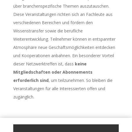
über branchenspezifische Themen auszutauschen.
Diese Veranstaltungen richten sich an Fachleute aus
verschiedenen Bereichen und fördern den
Wissenstransfer sowie die berufliche
Weiterentwicklung. Teilnehmer können in entspannter
Atmosphäre neue Geschäftsmöglichkeiten entdecken
und Kooperationen anbahnen. Ein besonderer Vorteil
dieser Netzwerktreffen ist, dass
keine
Mitgliedschaften oder Abonnements
erforderlich sind
, um teilzunehmen. So bleiben die
Veranstaltungen für alle Interessierten offen und
zugänglich.