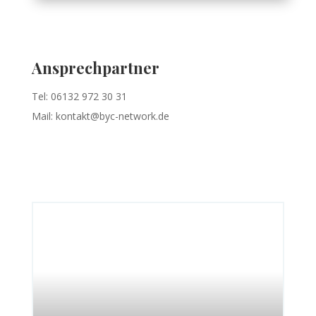
Ansprechpartner
Tel: 06132 972 30 31
Mail: kontakt@byc-network.de