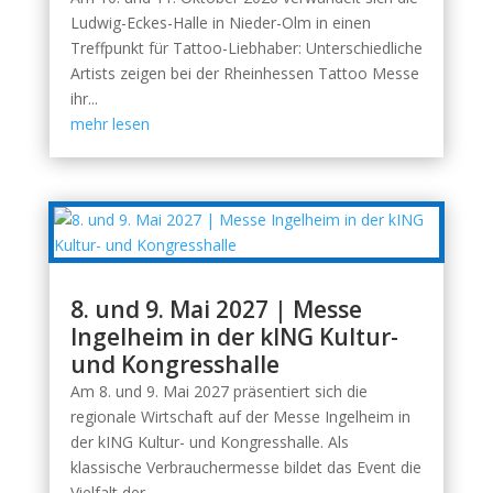
Ludwig-Eckes-Halle in Nieder-Olm in einen
Treffpunkt für Tattoo-Liebhaber: Unterschiedliche
Artists zeigen bei der Rheinhessen Tattoo Messe
ihr...
mehr lesen
8. und 9. Mai 2027 | Messe
Ingelheim in der kING Kultur-
und Kongresshalle
Am 8. und 9. Mai 2027 präsentiert sich die
regionale Wirtschaft auf der Messe Ingelheim in
der kING Kultur- und Kongresshalle. Als
klassische Verbrauchermesse bildet das Event die
Vielfalt der...