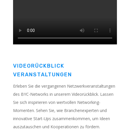
VIDEORÜCKBLICK
VERANSTALTUNGEN
Erleben Sie die vergangenen Netzwerkveranstaltungen
des BYC-Networks in unserem Videorückblick. Lassen
Sie sich inspirieren von wertvollen Networking-
Momenten. Sehen Sie, wie Branchenexperten und
innovative Start-Ups zusammenkommen, um Ideen
auszutauschen und Kooperationen zu fördern.