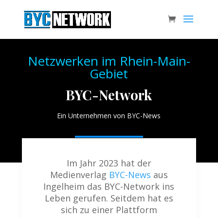
Netzwerken im Rhein-Main-
Gebiet
BYC-Network
Ein Unternehmen von BYC-News
Im Jahr 2023 hat der
Medienverlag
BYC-News
aus
Ingelheim das BYC-Network ins
Leben gerufen. Seitdem hat es
sich zu einer Plattform