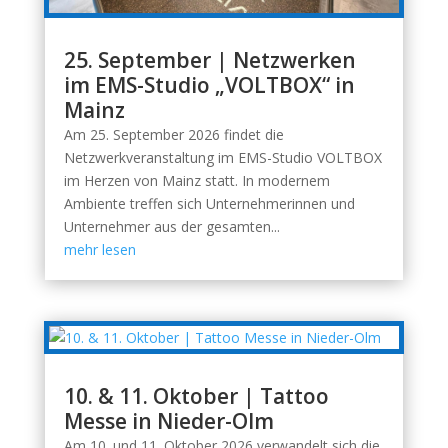
25. September | Netzwerken
im EMS-Studio „VOLTBOX“ in
Mainz
Am 25. September 2026 findet die
Netzwerkveranstaltung im EMS-Studio VOLTBOX
im Herzen von Mainz statt. In modernem
Ambiente treffen sich Unternehmerinnen und
Unternehmer aus der gesamten...
mehr lesen
10. & 11. Oktober | Tattoo
Messe in Nieder-Olm
Am 10. und 11. Oktober 2026 verwandelt sich die