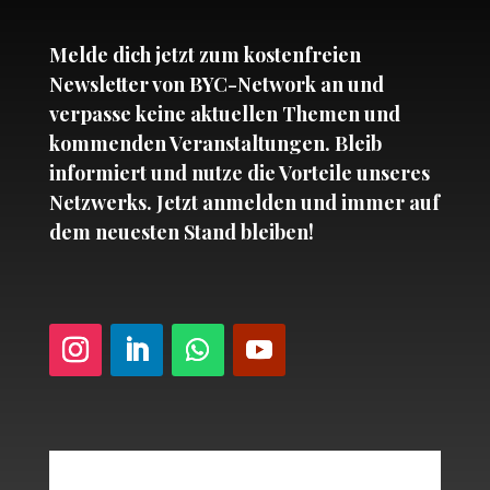
Melde dich jetzt zum kostenfreien
Newsletter von BYC-Network an und
verpasse keine aktuellen Themen und
kommenden Veranstaltungen. Bleib
informiert und nutze die Vorteile unseres
Netzwerks. Jetzt anmelden und immer auf
dem neuesten Stand bleiben!