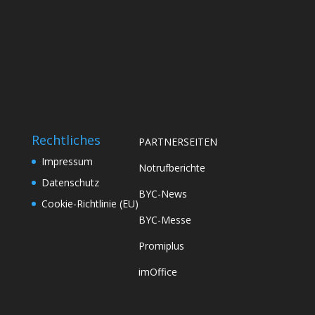
Rechtliches
PARTNERSEITEN
Impressum
Notrufberichte
Datenschutz
BYC-News
Cookie-Richtlinie (EU)
BYC-Messe
Promiplus
imOffice