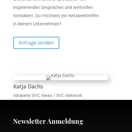
inspirierenden Gesprächen und wertvollen
Kontakten. Du möchtest ein Netzwerktreffen
in deinem Unternehmen?
Anfrage senden
Katja Dachs
Inhaberin BYC-News / BYC-Network
Newsletter Anmeldung