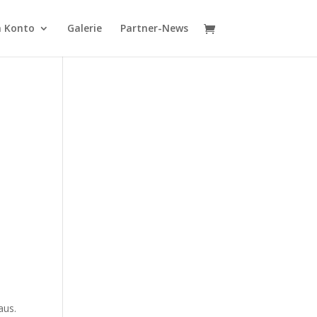
 Konto
Galerie
Partner-News
aus.