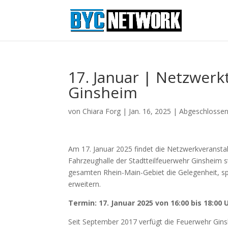
17. Januar | Netzwerk
Ginsheim
von
Chiara Forg
|
Jan. 16, 2025
|
Abgeschlossen
Am 17. Januar 2025 findet die Netzwerkveranstal
Fahrzeughalle der Stadtteilfeuerwehr Ginsheim
gesamten Rhein-Main-Gebiet die Gelegenheit, s
erweitern.
Termin: 17. Januar 2025 von 16:00 bis 18:00 
Seit September 2017 verfügt die Feuerwehr Gi