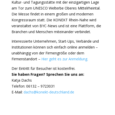
Kultur- und Tagungsstätte mit der einzigartigen Lage
am Tor zum UNESCO Welterbe Oberes Mittelrheintal.
Die Messe findet in einem großen und modernen
Kongressraum statt. Die KONEKT Rhein-Nahe wird
veranstaltet von
BYC-News
und ist eine Plattform, die
Branchen und Menschen miteinander verbindet.
Interessierte Unternehmen, Start-Ups, Verbände und
Institutionen können sich einfach online anmelden –
unabhängig von der Firmengröße oder dem
Firmenstandort –
Hier geht es zur Anmeldung.
Der Eintritt für Besucher ist kostenfrei.
Sie haben Fragen? Sprechen Sie uns an:
Katja Dachs
Telefon: 06132 – 9723031
E-Mail:
dachs@konekt-deutschland.de