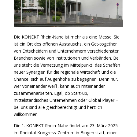
Die KONEKT Rhein-Nahe ist mehr als eine Messe. Sie
ist ein Ort des offenen Austauschs, ein Get-together
von Entscheidern und Unternehmern verschiedenster
Branchen sowie von Institutionen und Verbänden. Bei
uns steht die Vernetzung im Mittelpunkt, das Schaffen
neuer Synergien für die regionale Wirtschaft und die
Chance, sich auf Augenhöhe zu begegnen. Denn nur,
wer voneinander weiß, kann auch miteinander
zusammenarbeiten. Egal, ob Start-up,
mittelständisches Unternehmen oder Global Player –
bei uns sind alle gleichberechtigt und herzlich
willkommen.
Die 1. KONEKT Rhein-Nahe findet am 23. März 2025
im Rheintal-Kongress-Zentrum in Bingen statt, einer