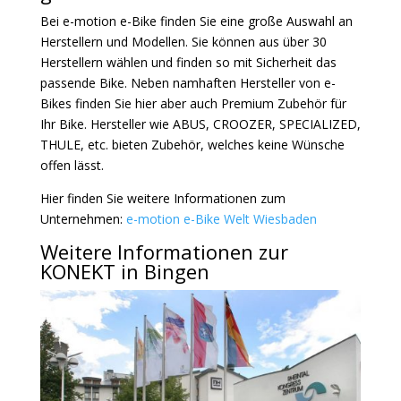
Bei e-motion e-Bike finden Sie eine große Auswahl an
Herstellern und Modellen. Sie können aus über 30
Herstellern wählen und finden so mit Sicherheit das
passende Bike. Neben namhaften Hersteller von e-
Bikes finden Sie hier aber auch Premium Zubehör für
Ihr Bike. Hersteller wie ABUS, CROOZER, SPECIALIZED,
THULE, etc. bieten Zubehör, welches keine Wünsche
offen lässt.
Hier finden Sie weitere Informationen zum
Unternehmen:
e-motion e-Bike Welt Wiesbaden
Weitere Informationen zur
KONEKT in Bingen