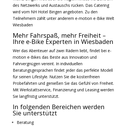
des Netzwerks und Austauschs rücken. Das Catering
wird vom
NH Hotel Bingen
angeboten. Zu den
Teilnehmern zählt unter anderem e-motion e-Bike Welt
Wiesbaden
Mehr Fahrspaß, mehr Freiheit –
Ihre e-Bike Experten in Wiesbaden
Wer das Abenteuer auf zwei Rädern liebt, findet bei e-
motion e-Bikes das Beste aus Innovation und
Fahrvergnügen vereint. In individuellen
Beratungsgesprächen findet jeder das perfekte Modell
für seinen Lifestyle. Nutzen Sie die kostenfreien
Probefahrten und genießen Sie das Gefühl von Freiheit.
Mit Werkstattservice, Finanzierung und Leasing werden
Sie langfristig unterstützt.
In folgenden Bereichen werden
Sie unterstützt
Beratung