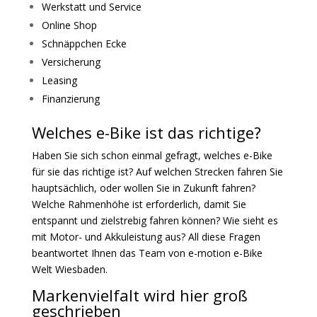
Werkstatt und Service
Online Shop
Schnäppchen Ecke
Versicherung
Leasing
Finanzierung
Welches e-Bike ist das richtige?
Haben Sie sich schon einmal gefragt, welches e-Bike
für sie das richtige ist? Auf welchen Strecken fahren Sie
hauptsächlich, oder wollen Sie in Zukunft fahren?
Welche Rahmenhöhe ist erforderlich, damit Sie
entspannt und zielstrebig fahren können? Wie sieht es
mit Motor- und Akkuleistung aus?
All diese Fragen
beantwortet Ihnen das Team von e-motion e-Bike
Welt Wiesbaden.
Markenvielfalt wird hier groß
geschrieben