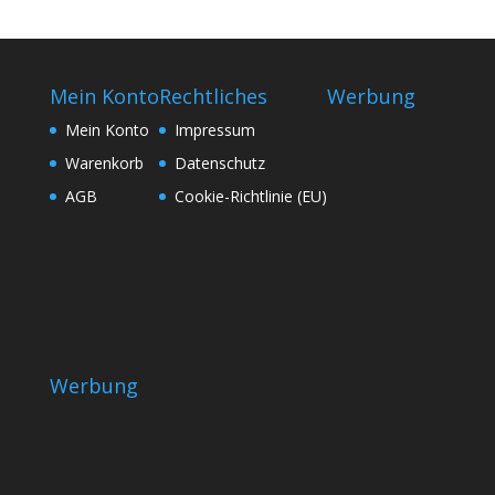
Mein Konto
Rechtliches
Werbung
Mein Konto
Impressum
Warenkorb
Datenschutz
AGB
Cookie-Richtlinie (EU)
Werbung