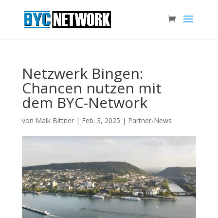
Netzwerk Bingen:
Chancen nutzen mit
dem BYC-Network
von
Maik Bittner
|
Feb. 3, 2025
|
Partner-News