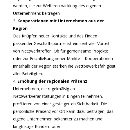
werden, die zur Weiterentwicklung des eigenen
Unternehmens beitragen.
Kooperationen mit Unternehmen aus der
Region
Das Knüpfen neuer Kontakte und das Finden
passender Geschäftspartner ist ein zentraler Vorteil
von Netzwerktreffen. Ob für gemeinsame Projekte
oder zur Erschließung neuer Märkte – Kooperationen
innerhalb der Region stärken die Wettbewerbsfähigkeit
aller Beteiligten.
Erhöhung der regionalen Präsenz
Unternehmen, die regelmäßig an
Netzwerkveranstaltungen in Bingen teilnehmen,
profitieren von einer gesteigerten Sichtbarkeit. Die
persönliche Präsenz vor Ort kann dazu beitragen, das
eigene Unternehmen bekannter zu machen und
langfristige Kunden- oder