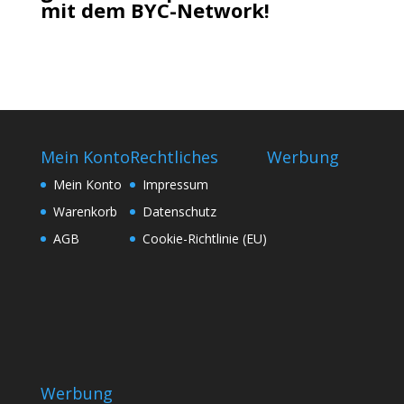
mit dem BYC-Network!
Mein Konto
Rechtliches
Werbung
Mein Konto
Impressum
Warenkorb
Datenschutz
AGB
Cookie-Richtlinie (EU)
Werbung