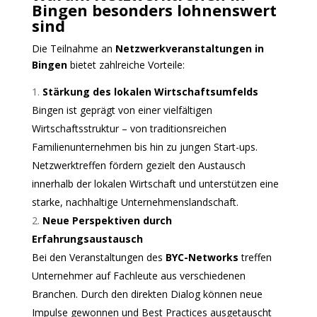
Bingen besonders lohnenswert
sind
Die Teilnahme an
Netzwerkveranstaltungen in
Bingen
bietet zahlreiche Vorteile:
Stärkung des lokalen Wirtschaftsumfelds
Bingen ist geprägt von einer vielfältigen
Wirtschaftsstruktur – von traditionsreichen
Familienunternehmen bis hin zu jungen Start-ups.
Netzwerktreffen fördern gezielt den Austausch
innerhalb der lokalen Wirtschaft und unterstützen eine
starke, nachhaltige Unternehmenslandschaft.
Neue Perspektiven durch
Erfahrungsaustausch
Bei den Veranstaltungen des
BYC-Networks
treffen
Unternehmer auf Fachleute aus verschiedenen
Branchen. Durch den direkten Dialog können neue
Impulse gewonnen und Best Practices ausgetauscht