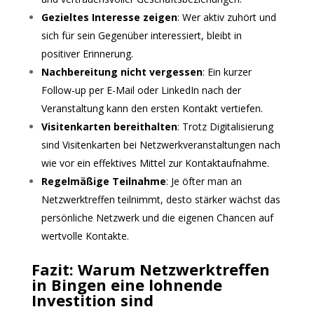
Gezieltes Interesse zeigen
: Wer aktiv zuhört und
sich für sein Gegenüber interessiert, bleibt in
positiver Erinnerung.
Nachbereitung nicht vergessen
: Ein kurzer
Follow-up per E-Mail oder LinkedIn nach der
Veranstaltung kann den ersten Kontakt vertiefen.
Visitenkarten bereithalten
: Trotz Digitalisierung
sind Visitenkarten bei Netzwerkveranstaltungen nach
wie vor ein effektives Mittel zur Kontaktaufnahme.
Regelmäßige Teilnahme
: Je öfter man an
Netzwerktreffen teilnimmt, desto stärker wächst das
persönliche Netzwerk und die eigenen Chancen auf
wertvolle Kontakte.
Fazit: Warum Netzwerktreffen
in Bingen eine lohnende
Investition sind