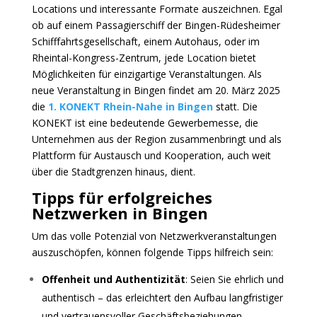
Locations und interessante Formate auszeichnen. Egal
ob auf einem Passagierschiff der Bingen-Rüdesheimer
Schifffahrtsgesellschaft, einem Autohaus, oder im
Rheintal-Kongress-Zentrum, jede Location bietet
Möglichkeiten für einzigartige Veranstaltungen. Als
neue Veranstaltung in Bingen findet am 20. März 2025
die
1. KONEKT Rhein-Nahe in Bingen
statt. Die
KONEKT ist eine bedeutende Gewerbemesse, die
Unternehmen aus der Region zusammenbringt und als
Plattform für Austausch und Kooperation, auch weit
über die Stadtgrenzen hinaus, dient.
Tipps für erfolgreiches
Netzwerken in Bingen
Um das volle Potenzial von Netzwerkveranstaltungen
auszuschöpfen, können folgende Tipps hilfreich sein:
Offenheit und Authentizität
: Seien Sie ehrlich und
authentisch – das erleichtert den Aufbau langfristiger
und vertrauensvoller Geschäftsbeziehungen.