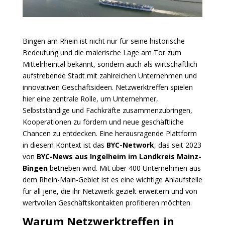
Bingen am Rhein ist nicht nur für seine historische
Bedeutung und die malerische Lage am Tor zum
Mittelrheintal bekannt, sondern auch als wirtschaftlich
aufstrebende Stadt mit zahlreichen Unternehmen und
innovativen Geschäftsideen. Netzwerktreffen spielen
hier eine zentrale Rolle, um Unternehmer,
Selbstständige und Fachkräfte zusammenzubringen,
Kooperationen zu fördern und neue geschäftliche
Chancen zu entdecken.
Eine herausragende Plattform
in diesem Kontext ist das
BYC-Network
, das seit 2023
von
BYC-News aus Ingelheim im Landkreis Mainz-
Bingen
betrieben wird. Mit über 400 Unternehmen aus
dem Rhein-Main-Gebiet ist es eine wichtige Anlaufstelle
für all jene, die ihr Netzwerk gezielt erweitern und von
wertvollen Geschäftskontakten profitieren möchten.
Warum Netzwerktreffen in