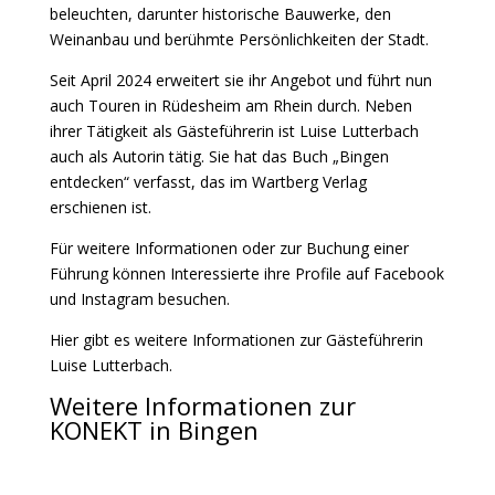
beleuchten, darunter historische Bauwerke, den
Weinanbau und berühmte Persönlichkeiten der Stadt.
Seit April 2024 erweitert sie ihr Angebot und führt nun
auch Touren in Rüdesheim am Rhein durch.
Neben
ihrer Tätigkeit als Gästeführerin ist Luise Lutterbach
auch als Autorin tätig. Sie hat das Buch „Bingen
entdecken“ verfasst, das im Wartberg Verlag
erschienen ist.
Für weitere Informationen oder zur Buchung einer
Führung können Interessierte ihre Profile auf Facebook
und Instagram besuchen.
Hier gibt es weitere Informationen zur Gästeführerin
Luise Lutterbach.
Weitere Informationen zur
KONEKT in Bingen