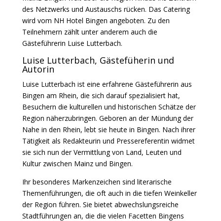
des Netzwerks und Austauschs rücken. Das Catering
wird vom
NH Hotel Bingen
angeboten. Zu den
Teilnehmern zählt unter anderem auch die
Gästeführerin Luise Lutterbach.
Luise Lutterbach, Gästefüherin und
Autorin
Luise Lutterbach ist eine erfahrene Gästeführerin aus
Bingen am Rhein, die sich darauf spezialisiert hat,
Besuchern die kulturellen und historischen Schätze der
Region näherzubringen. Geboren an der Mündung der
Nahe in den Rhein, lebt sie heute in Bingen. Nach ihrer
Tätigkeit als Redakteurin und Pressereferentin widmet
sie sich nun der Vermittlung von Land, Leuten und
Kultur zwischen Mainz und Bingen.
Ihr besonderes Markenzeichen sind literarische
Themenführungen, die oft auch in die tiefen Weinkeller
der Region führen. Sie bietet abwechslungsreiche
Stadtführungen an, die die vielen Facetten Bingens