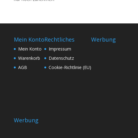
Mein Konto
Rechtliches
Werbung
Mein Konto
Impressum
Warenkorb
Datenschutz
AGB
Cookie-Richtlinie (EU)
Werbung