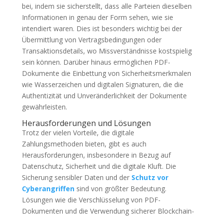
bei, indem sie sicherstellt, dass alle Parteien dieselben
Informationen in genau der Form sehen, wie sie
intendiert waren. Dies ist besonders wichtig bei der
Übermittlung von Vertragsbedingungen oder
Transaktionsdetails, wo Missverständnisse kostspielig
sein können. Darüber hinaus ermöglichen PDF-
Dokumente die Einbettung von Sicherheitsmerkmalen
wie Wasserzeichen und digitalen Signaturen, die die
Authentizität und Unveränderlichkeit der Dokumente
gewährleisten.
Herausforderungen und Lösungen
Trotz der vielen Vorteile, die digitale
Zahlungsmethoden bieten, gibt es auch
Herausforderungen, insbesondere in Bezug auf
Datenschutz, Sicherheit und die digitale Kluft. Die
Sicherung sensibler Daten und der
Schutz vor
Cyberangriffen
sind von größter Bedeutung.
Lösungen wie die Verschlüsselung von PDF-
Dokumenten und die Verwendung sicherer Blockchain-