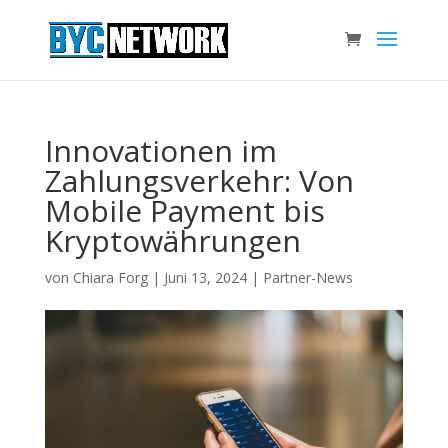
Innovationen im
Zahlungsverkehr: Von
Mobile Payment bis
Kryptowährungen
von
Chiara Forg
|
Juni 13, 2024
|
Partner-News