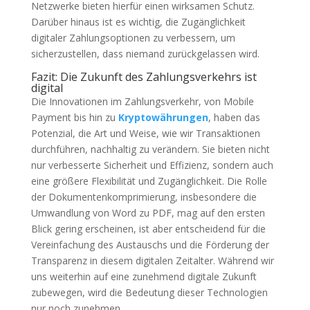
Netzwerke bieten hierfür einen wirksamen Schutz.
Darüber hinaus ist es wichtig, die Zugänglichkeit
digitaler Zahlungsoptionen zu verbessern, um
sicherzustellen, dass niemand zurückgelassen wird.
Fazit: Die Zukunft des Zahlungsverkehrs ist
digital
Die Innovationen im Zahlungsverkehr, von Mobile
Payment bis hin zu
Kryptowährungen
, haben das
Potenzial, die Art und Weise, wie wir Transaktionen
durchführen, nachhaltig zu verändern. Sie bieten nicht
nur verbesserte Sicherheit und Effizienz, sondern auch
eine größere Flexibilität und Zugänglichkeit. Die Rolle
der Dokumentenkomprimierung, insbesondere die
Umwandlung von Word zu PDF, mag auf den ersten
Blick gering erscheinen, ist aber entscheidend für die
Vereinfachung des Austauschs und die Förderung der
Transparenz in diesem digitalen Zeitalter. Während wir
uns weiterhin auf eine zunehmend digitale Zukunft
zubewegen, wird die Bedeutung dieser Technologien
nur noch zunehmen.