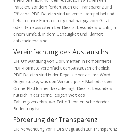
erleichtert nicht nur den Austausch zwischen den
Parteien, sondern fördert auch die Transparenz und
Effizienz. PDF-Dateien sind universell kompatibel und
behalten ihre Formatierung unabhängig vom Gerät
oder Betriebssystem bei. Dies ist besonders wichtig in
einem Umfeld, in dem Genauigkeit und Klarheit
entscheidend sind.
Vereinfachung des Austauschs
Die Umwandlung von Dokumenten in komprimierte
PDF-Formate vereinfacht den Austausch erheblich.
PDF-Dateien sind in der Regel kleiner als ihre Word-
Gegenstücke, was den Versand per E-Mail oder über
Online-Plattformen beschleunigt. Dies ist besonders
nützlich in der schnelllebigen Welt des
Zahlungsverkehrs, wo Zeit oft von entscheidender
Bedeutung ist.
Förderung der Transparenz
Die Verwendung von PDFs trägt auch zur Transparenz