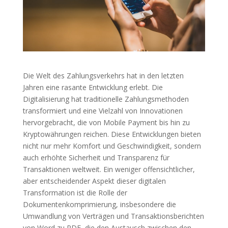
Die Welt des Zahlungsverkehrs hat in den letzten
Jahren eine rasante Entwicklung erlebt. Die
Digitalisierung hat traditionelle Zahlungsmethoden
transformiert und eine Vielzahl von Innovationen
hervorgebracht, die von Mobile Payment bis hin zu
Kryptowährungen reichen. Diese Entwicklungen bieten
nicht nur mehr Komfort und Geschwindigkeit, sondern
auch erhöhte Sicherheit und Transparenz für
Transaktionen weltweit. Ein weniger offensichtlicher,
aber entscheidender Aspekt dieser digitalen
Transformation ist die Rolle der
Dokumentenkomprimierung, insbesondere die
Umwandlung von Verträgen und Transaktionsberichten
von Word zu PDF, die den Austausch zwischen den