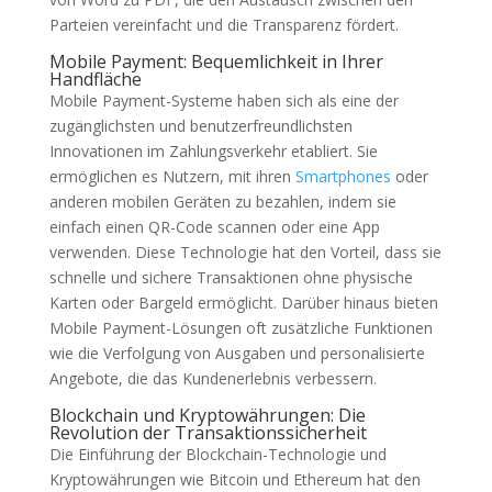
Parteien vereinfacht und die Transparenz fördert.
Mobile Payment: Bequemlichkeit in Ihrer
Handfläche
Mobile Payment-Systeme haben sich als eine der
zugänglichsten und benutzerfreundlichsten
Innovationen im Zahlungsverkehr etabliert. Sie
ermöglichen es Nutzern, mit ihren
Smartphones
oder
anderen mobilen Geräten zu bezahlen, indem sie
einfach einen QR-Code scannen oder eine App
verwenden. Diese Technologie hat den Vorteil, dass sie
schnelle und sichere Transaktionen ohne physische
Karten oder Bargeld ermöglicht. Darüber hinaus bieten
Mobile Payment-Lösungen oft zusätzliche Funktionen
wie die Verfolgung von Ausgaben und personalisierte
Angebote, die das Kundenerlebnis verbessern.
Blockchain und Kryptowährungen: Die
Revolution der Transaktionssicherheit
Die Einführung der Blockchain-Technologie und
Kryptowährungen wie Bitcoin und Ethereum hat den