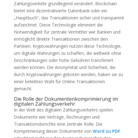
Zahlungsverkehr grundlegend verändert. Blockchain
bietet eine dezentralisierte Datenbank oder ein
„Hauptbuch“, das Transaktionen sicher und transparent
aufzeichnet. Diese Technologie eliminiert die
Notwendigkeit für zentrale Vermittler wie Banken und
ermöglicht direkte Transaktionen zwischen den
Parteien. Kryptowährungen nutzen diese Technologie,
um digitale Währungen zu schaffen, die weltweit ohne
Einschränkungen oder hohe Gebühren transferiert
werden können. Die Anonymität und Sicherheit, die
durch Kryptowährungen geboten werden, haben sie zu
einer beliebten Wahl für Online-Transaktionen
gemacht.
Die Rolle der Dokumentenkomprimierung im
digitalen Zahlungsverkehr
In der Welt des digitalen Zahlungsverkehrs spielen
Dokumente wie Verträge, Rechnungen und
Transaktionsberichte eine zentrale Rolle. Die
Komprimierung dieser Dokumente von
Word zu PDF