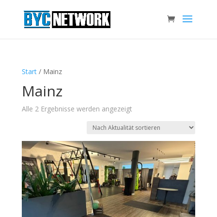
Start
/ Mainz
Mainz
Alle 2 Ergebnisse werden angezeigt
Nach
Aktualität
sortiert