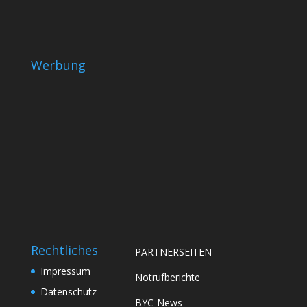
Werbung
Rechtliches
PARTNERSEITEN
Impressum
Notrufberichte
Datenschutz
BYC-News