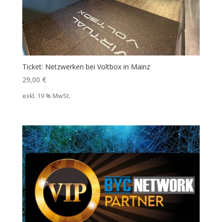
Ticket: Netzwerken bei Voltbox in Mainz
29,00
€
exkl. 19 % MwSt.